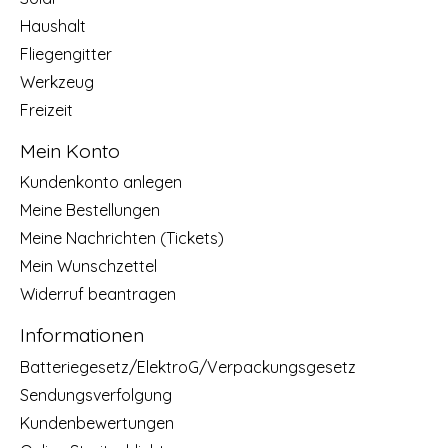
Haushalt
Fliegengitter
Werkzeug
Freizeit
Mein Konto
Kundenkonto anlegen
Meine Bestellungen
Meine Nachrichten (Tickets)
Mein Wunschzettel
Widerruf beantragen
Informationen
Batteriegesetz/ElektroG/Verpackungsgesetz
Sendungsverfolgung
Kundenbewertungen