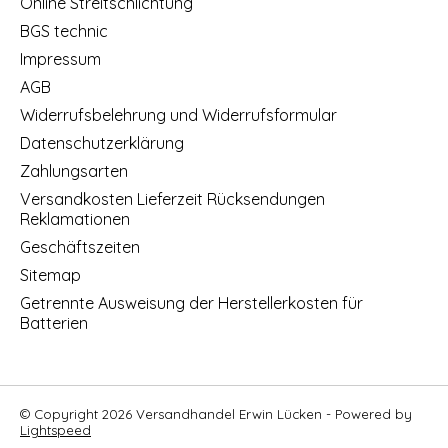
Online Streitschlichtung
BGS technic
Impressum
AGB
Widerrufsbelehrung und Widerrufsformular
Datenschutzerklärung
Zahlungsarten
Versandkosten Lieferzeit Rücksendungen
Reklamationen
Geschäftszeiten
Sitemap
Getrennte Ausweisung der Herstellerkosten für
Batterien
© Copyright 2026 Versandhandel Erwin Lücken - Powered by
Lightspeed