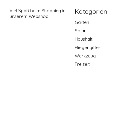
Kategorien
Viel Spaß beim Shopping in
unserem Webshop
Garten
Solar
Haushalt
Fliegengitter
Werkzeug
Freizeit