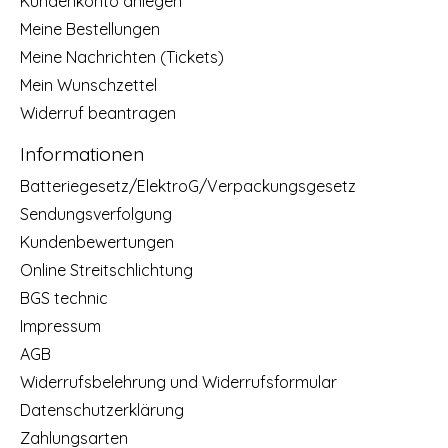
Kundenkonto anlegen
Meine Bestellungen
Meine Nachrichten (Tickets)
Mein Wunschzettel
Widerruf beantragen
Informationen
Batteriegesetz/ElektroG/Verpackungsgesetz
Sendungsverfolgung
Kundenbewertungen
Online Streitschlichtung
BGS technic
Impressum
AGB
Widerrufsbelehrung und Widerrufsformular
Datenschutzerklärung
Zahlungsarten