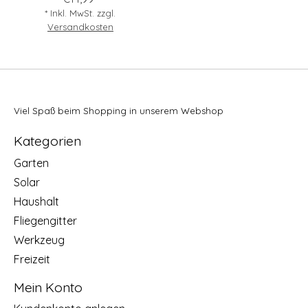
* Inkl. MwSt. zzgl.
Versandkosten
Viel Spaß beim Shopping in unserem Webshop
Kategorien
Garten
Solar
Haushalt
Fliegengitter
Werkzeug
Freizeit
Mein Konto