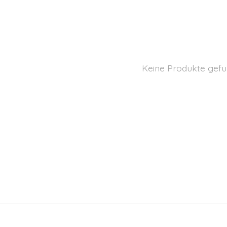
Keine Produkte gefu