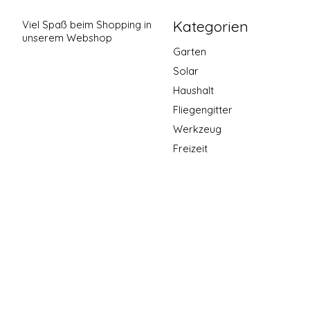
Kategorien
Viel Spaß beim Shopping in
unserem Webshop
Garten
Solar
Haushalt
Fliegengitter
Werkzeug
Freizeit