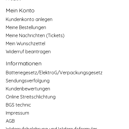
Mein Konto
Kundenkonto anlegen
Meine Bestellungen
Meine Nachrichten (Tickets)
Mein Wunschzettel
Widerruf beantragen
Informationen
Batteriegesetz/ElektroG/Verpackungsgesetz
Sendungsverfolgung
Kundenbewertungen
Online Streitschlichtung
BGS technic
Impressum
AGB
Widerrufsbelehrung und Widerrufsformular