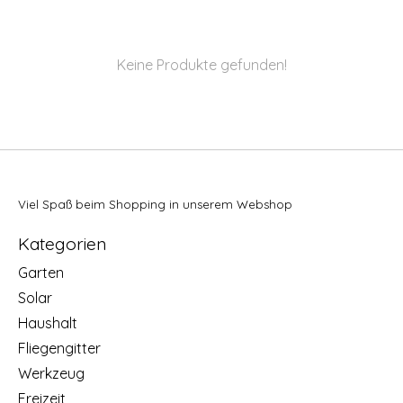
Keine Produkte gefunden!
Viel Spaß beim Shopping in unserem Webshop
Kategorien
Garten
Solar
Haushalt
Fliegengitter
Werkzeug
Freizeit