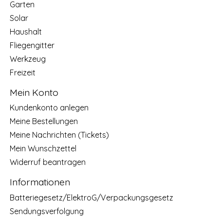
Garten
Solar
Haushalt
Fliegengitter
Werkzeug
Freizeit
Mein Konto
Kundenkonto anlegen
Meine Bestellungen
Meine Nachrichten (Tickets)
Mein Wunschzettel
Widerruf beantragen
Informationen
Batteriegesetz/ElektroG/Verpackungsgesetz
Sendungsverfolgung