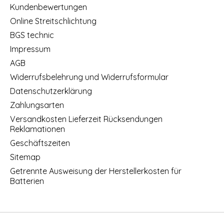
Kundenbewertungen
Online Streitschlichtung
BGS technic
Impressum
AGB
Widerrufsbelehrung und Widerrufsformular
Datenschutzerklärung
Zahlungsarten
Versandkosten Lieferzeit Rücksendungen
Reklamationen
Geschäftszeiten
Sitemap
Getrennte Ausweisung der Herstellerkosten für
Batterien