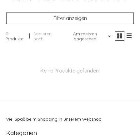
Filter anzeigen
0
Sortieren
Am meisten
Produkte
nach
angesehen
Keine Produkte gefunden!
Viel Spaß beim Shopping in unserem Webshop
Kategorien