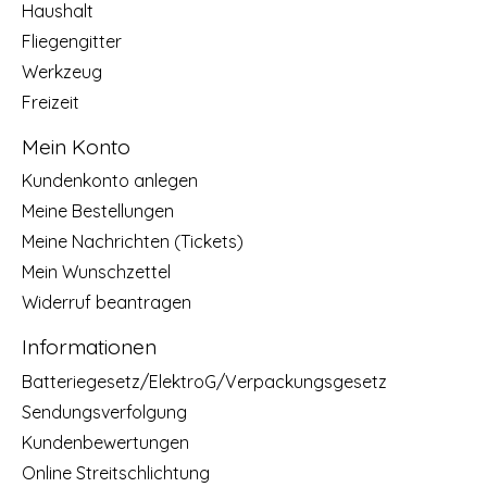
Haushalt
Fliegengitter
Werkzeug
Freizeit
Mein Konto
Kundenkonto anlegen
Meine Bestellungen
Meine Nachrichten (Tickets)
Mein Wunschzettel
Widerruf beantragen
Informationen
Batteriegesetz/ElektroG/Verpackungsgesetz
Sendungsverfolgung
Kundenbewertungen
Online Streitschlichtung