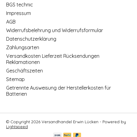
BGS technic
Impressum
AGB
Widerrufsbelehrung und Widerrufsformular
Datenschutzerklärung
Zahlungsarten
Versandkosten Lieferzeit Rücksendungen
Reklamationen
Geschäftszeiten
Sitemap
Getrennte Ausweisung der Herstellerkosten für
Batterien
© Copyright 2026 Versandhandel Erwin Lücken - Powered by
Lightspeed