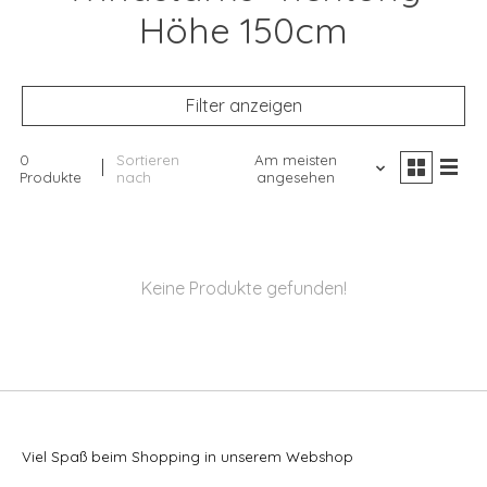
Höhe 150cm
Filter anzeigen
0
Sortieren
Am meisten
Produkte
nach
angesehen
Keine Produkte gefunden!
Viel Spaß beim Shopping in unserem Webshop