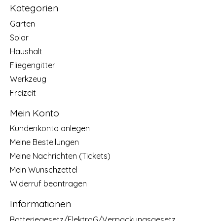
Kategorien
Garten
Solar
Haushalt
Fliegengitter
Werkzeug
Freizeit
Mein Konto
Kundenkonto anlegen
Meine Bestellungen
Meine Nachrichten (Tickets)
Mein Wunschzettel
Widerruf beantragen
Informationen
Batteriegesetz/ElektroG/Verpackungsgesetz