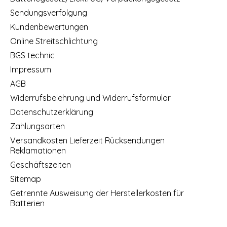
Sendungsverfolgung
Kundenbewertungen
Online Streitschlichtung
BGS technic
Impressum
AGB
Widerrufsbelehrung und Widerrufsformular
Datenschutzerklärung
Zahlungsarten
Versandkosten Lieferzeit Rücksendungen
Reklamationen
Geschäftszeiten
Sitemap
Getrennte Ausweisung der Herstellerkosten für
Batterien