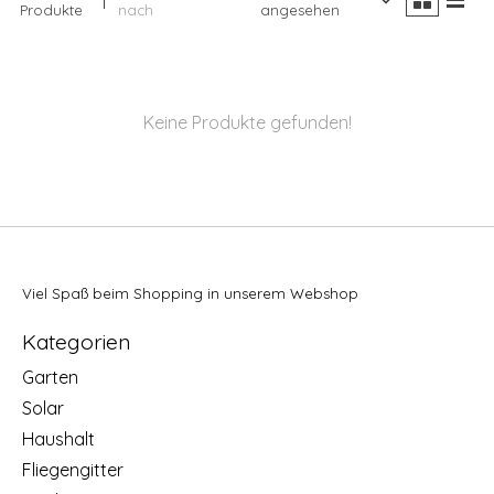
Produkte
nach
angesehen
Keine Produkte gefunden!
Viel Spaß beim Shopping in unserem Webshop
Kategorien
Garten
Solar
Haushalt
Fliegengitter