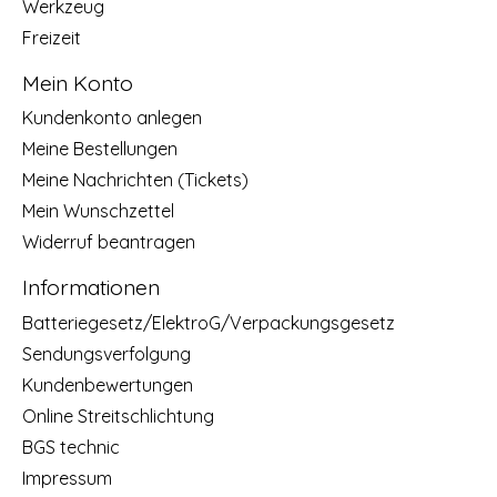
Werkzeug
Freizeit
Mein Konto
Kundenkonto anlegen
Meine Bestellungen
Meine Nachrichten (Tickets)
Mein Wunschzettel
Widerruf beantragen
Informationen
Batteriegesetz/ElektroG/Verpackungsgesetz
Sendungsverfolgung
Kundenbewertungen
Online Streitschlichtung
BGS technic
Impressum