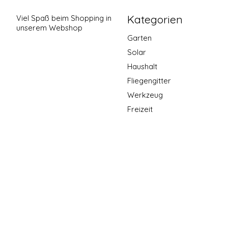
Kategorien
Viel Spaß beim Shopping in
unserem Webshop
Garten
Solar
Haushalt
Fliegengitter
Werkzeug
Freizeit