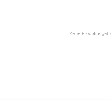
Keine Produkte gefu