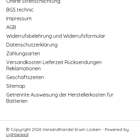
Online Streitschlichtung
BGS technic
Impressum
AGB
Widerrufsbelehrung und Widerrufsformular
Datenschutzerklärung
Zahlungsarten
Versandkosten Lieferzeit Rücksendungen
Reklamationen
Geschäftszeiten
Sitemap
Getrennte Ausweisung der Herstellerkosten für
Batterien
© Copyright 2026 Versandhandel Erwin Lücken - Powered by
Lightspeed