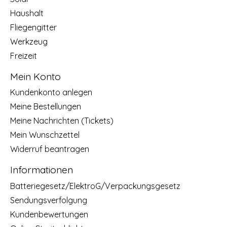
Haushalt
Fliegengitter
Werkzeug
Freizeit
Mein Konto
Kundenkonto anlegen
Meine Bestellungen
Meine Nachrichten (Tickets)
Mein Wunschzettel
Widerruf beantragen
Informationen
Batteriegesetz/ElektroG/Verpackungsgesetz
Sendungsverfolgung
Kundenbewertungen