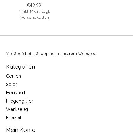
€49,99*
* Inkl. MwSt. zzgl.
Versandkosten
Viel Spaß beim Shopping in unserem Webshop
Kategorien
Garten
Solar
Haushalt
Fliegengitter
Werkzeug
Freizeit
Mein Konto