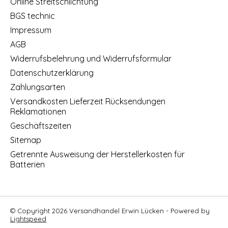
Online Streitschlichtung
BGS technic
Impressum
AGB
Widerrufsbelehrung und Widerrufsformular
Datenschutzerklärung
Zahlungsarten
Versandkosten Lieferzeit Rücksendungen
Reklamationen
Geschäftszeiten
Sitemap
Getrennte Ausweisung der Herstellerkosten für
Batterien
© Copyright 2026 Versandhandel Erwin Lücken - Powered by
Lightspeed