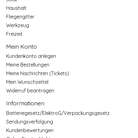
Haushalt
Fliegengitter
Werkzeug
Freizeit
Mein Konto
Kundenkonto anlegen
Meine Bestellungen
Meine Nachrichten (Tickets)
Mein Wunschzettel
Widerruf beantragen
Informationen
Batteriegesetz/ElektroG/Verpackungsgesetz
Sendungsverfolgung
Kundenbewertungen