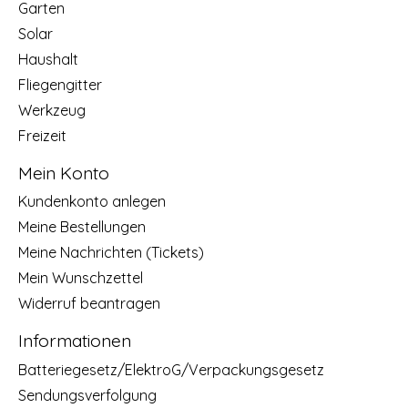
Garten
Solar
Haushalt
Fliegengitter
Werkzeug
Freizeit
Mein Konto
Kundenkonto anlegen
Meine Bestellungen
Meine Nachrichten (Tickets)
Mein Wunschzettel
Widerruf beantragen
Informationen
Batteriegesetz/ElektroG/Verpackungsgesetz
Sendungsverfolgung