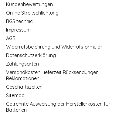
Kundenbewertungen
Online Streitschlichtung
BGS technic
Impressum
AGB
Widerrufsbelehrung und Widerrufsformular
Datenschutzerklärung
Zahlungsarten
Versandkosten Lieferzeit Rücksendungen
Reklamationen
Geschäftszeiten
Sitemap
Getrennte Ausweisung der Herstellerkosten für
Batterien