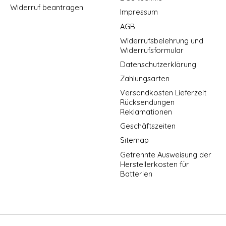
Widerruf beantragen
Impressum
AGB
Widerrufsbelehrung und
Widerrufsformular
Datenschutzerklärung
Zahlungsarten
Versandkosten Lieferzeit
Rücksendungen
Reklamationen
Geschäftszeiten
Sitemap
Getrennte Ausweisung der
Herstellerkosten für
Batterien