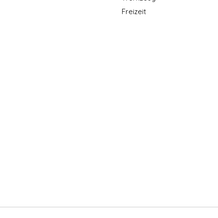
Freizeit