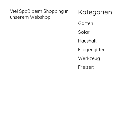
Kategorien
Viel Spaß beim Shopping in
unserem Webshop
Garten
Solar
Haushalt
Fliegengitter
Werkzeug
Freizeit