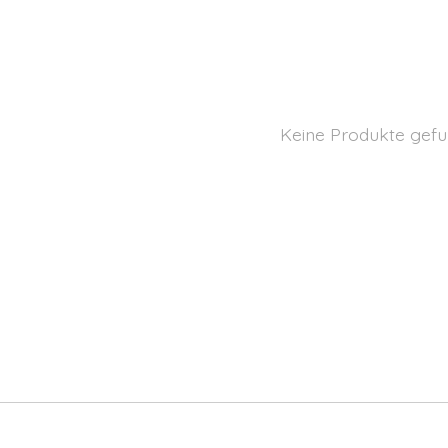
Keine Produkte gefu