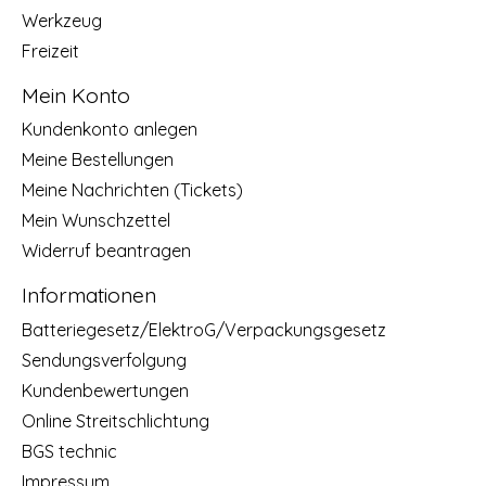
Werkzeug
Freizeit
Mein Konto
Kundenkonto anlegen
Meine Bestellungen
Meine Nachrichten (Tickets)
Mein Wunschzettel
Widerruf beantragen
Informationen
Batteriegesetz/ElektroG/Verpackungsgesetz
Sendungsverfolgung
Kundenbewertungen
Online Streitschlichtung
BGS technic
Impressum