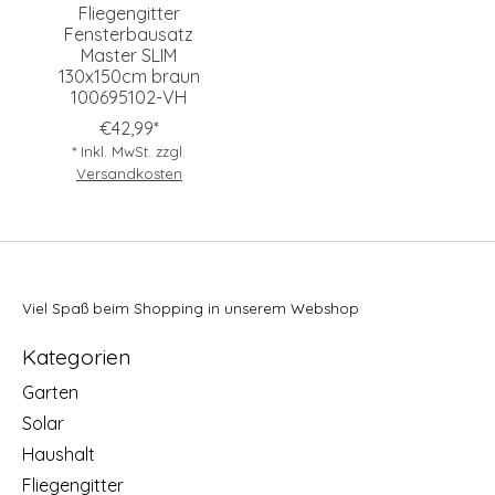
Fliegengitter
Fensterbausatz
Master SLIM
130x150cm braun
100695102-VH
€42,99*
* Inkl. MwSt. zzgl.
Versandkosten
Viel Spaß beim Shopping in unserem Webshop
Kategorien
Garten
Solar
Haushalt
Fliegengitter