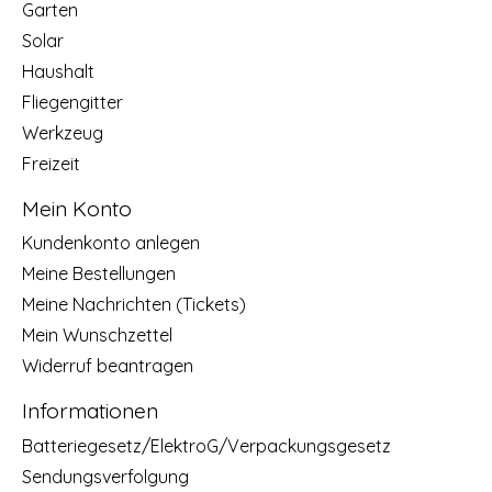
Garten
Solar
Haushalt
Fliegengitter
Werkzeug
Freizeit
Mein Konto
Kundenkonto anlegen
Meine Bestellungen
Meine Nachrichten (Tickets)
Mein Wunschzettel
Widerruf beantragen
Informationen
Batteriegesetz/ElektroG/Verpackungsgesetz
Sendungsverfolgung