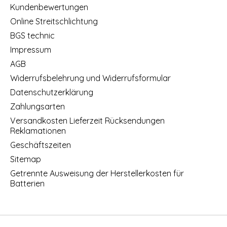
Kundenbewertungen
Online Streitschlichtung
BGS technic
Impressum
AGB
Widerrufsbelehrung und Widerrufsformular
Datenschutzerklärung
Zahlungsarten
Versandkosten Lieferzeit Rücksendungen
Reklamationen
Geschäftszeiten
Sitemap
Getrennte Ausweisung der Herstellerkosten für
Batterien