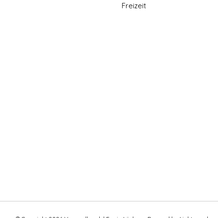
Freizeit