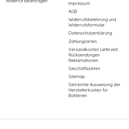
Widerruf beantragen
Impressum
AGB
Widerrufsbelehrung und
Widerrufsformular
Datenschutzerklärung
Zahlungsarten
Versandkosten Lieferzeit
Rücksendungen
Reklamationen
Geschäftszeiten
Sitemap
Getrennte Ausweisung der
Herstellerkosten für
Batterien