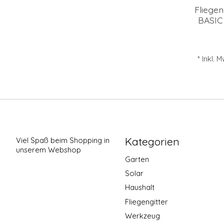
Fliegen
BASIC 
* Inkl. 
Kategorien
Viel Spaß beim Shopping in
unserem Webshop
Garten
Solar
Haushalt
Fliegengitter
Werkzeug