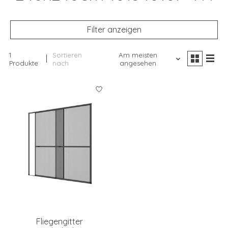
Filter anzeigen
1
Sortieren
Am meisten
Produkte
nach
angesehen
Fliegengitter