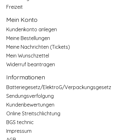
Freizeit
Mein Konto
Kundenkonto anlegen
Meine Bestellungen
Meine Nachrichten (Tickets)
Mein Wunschzettel
Widerruf beantragen
Informationen
Batteriegesetz/ElektroG/Verpackungsgesetz
Sendungsverfolgung
Kundenbewertungen
Online Streitschlichtung
BGS technic
Impressum
AGB