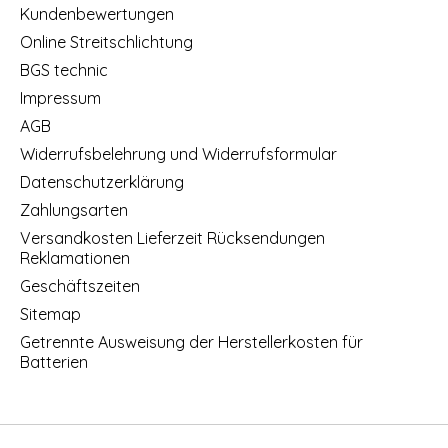
Kundenbewertungen
Online Streitschlichtung
BGS technic
Impressum
AGB
Widerrufsbelehrung und Widerrufsformular
Datenschutzerklärung
Zahlungsarten
Versandkosten Lieferzeit Rücksendungen
Reklamationen
Geschäftszeiten
Sitemap
Getrennte Ausweisung der Herstellerkosten für
Batterien