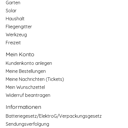
Garten
Solar
Haushalt
Fliegengitter
Werkzeug
Freizeit
Mein Konto
Kundenkonto anlegen
Meine Bestellungen
Meine Nachrichten (Tickets)
Mein Wunschzettel
Widerruf beantragen
Informationen
Batteriegesetz/ElektroG/Verpackungsgesetz
Sendungsverfolgung