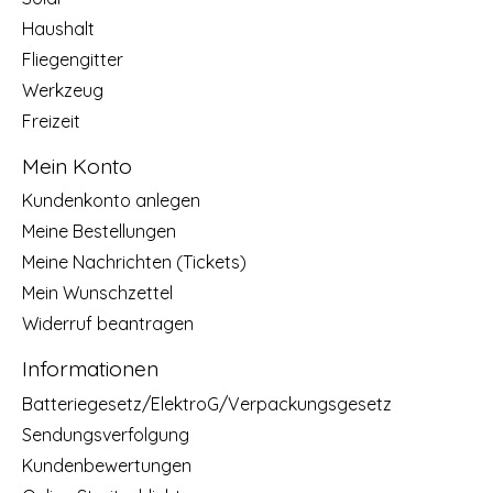
Haushalt
Fliegengitter
Werkzeug
Freizeit
Mein Konto
Kundenkonto anlegen
Meine Bestellungen
Meine Nachrichten (Tickets)
Mein Wunschzettel
Widerruf beantragen
Informationen
Batteriegesetz/ElektroG/Verpackungsgesetz
Sendungsverfolgung
Kundenbewertungen