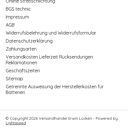
Online Streitschlichtung
BGS technic
Impressum
AGB
Widerrufsbelehrung und Widerrufsformular
Datenschutzerklärung
Zahlungsarten
Versandkosten Lieferzeit Rücksendungen
Reklamationen
Geschäftszeiten
Sitemap
Getrennte Ausweisung der Herstellerkosten für
Batterien
© Copyright 2026 Versandhandel Erwin Lücken - Powered by
Lightspeed