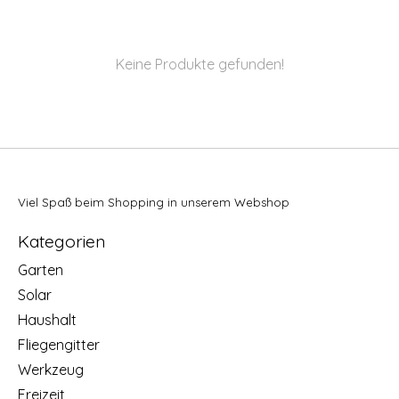
Keine Produkte gefunden!
Viel Spaß beim Shopping in unserem Webshop
Kategorien
Garten
Solar
Haushalt
Fliegengitter
Werkzeug
Freizeit