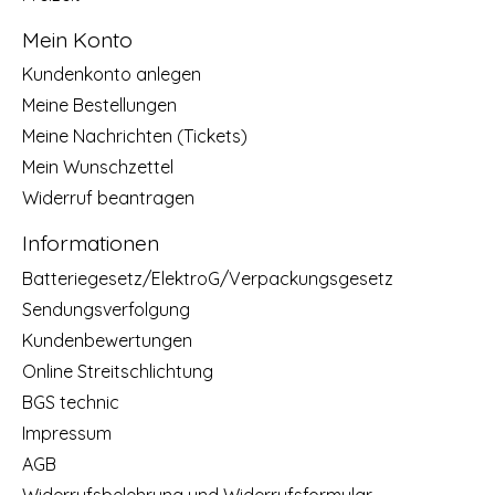
Mein Konto
Kundenkonto anlegen
Meine Bestellungen
Meine Nachrichten (Tickets)
Mein Wunschzettel
Widerruf beantragen
Informationen
Batteriegesetz/ElektroG/Verpackungsgesetz
Sendungsverfolgung
Kundenbewertungen
Online Streitschlichtung
BGS technic
Impressum
AGB
Widerrufsbelehrung und Widerrufsformular