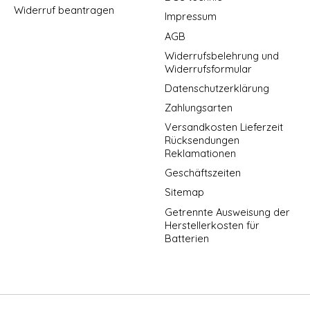
Widerruf beantragen
Impressum
AGB
Widerrufsbelehrung und
Widerrufsformular
Datenschutzerklärung
Zahlungsarten
Versandkosten Lieferzeit
Rücksendungen
Reklamationen
Geschäftszeiten
Sitemap
Getrennte Ausweisung der
Herstellerkosten für
Batterien