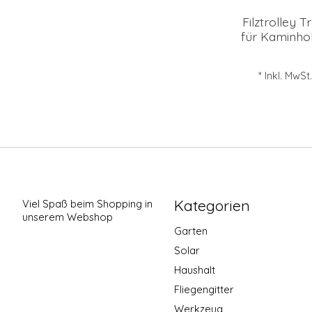
Filztrolley T
für Kaminho
* Inkl. MwSt
Kategorien
Viel Spaß beim Shopping in
unserem Webshop
Garten
Solar
Haushalt
Fliegengitter
Werkzeug