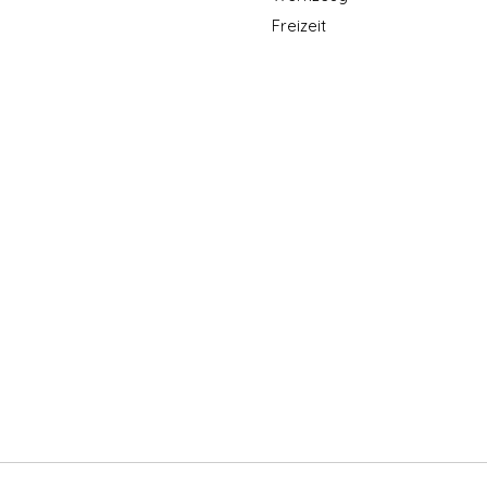
Freizeit