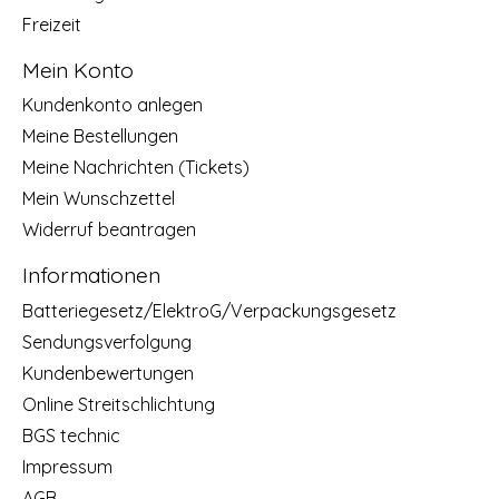
Freizeit
Mein Konto
Kundenkonto anlegen
Meine Bestellungen
Meine Nachrichten (Tickets)
Mein Wunschzettel
Widerruf beantragen
Informationen
Batteriegesetz/ElektroG/Verpackungsgesetz
Sendungsverfolgung
Kundenbewertungen
Online Streitschlichtung
BGS technic
Impressum
AGB