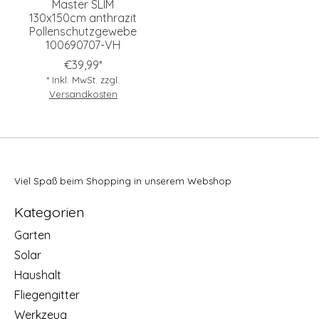
Master SLIM
130x150cm anthrazit
Pollenschutzgewebe
100690707-VH
€39,99*
* Inkl. MwSt. zzgl.
Versandkosten
Viel Spaß beim Shopping in unserem Webshop
Kategorien
Garten
Solar
Haushalt
Fliegengitter
Werkzeug