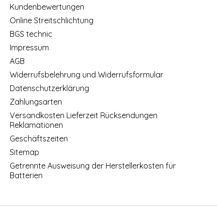
Kundenbewertungen
Online Streitschlichtung
BGS technic
Impressum
AGB
Widerrufsbelehrung und Widerrufsformular
Datenschutzerklärung
Zahlungsarten
Versandkosten Lieferzeit Rücksendungen
Reklamationen
Geschäftszeiten
Sitemap
Getrennte Ausweisung der Herstellerkosten für
Batterien