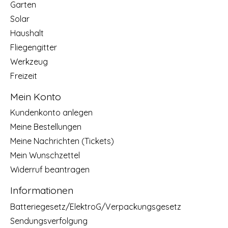
Garten
Solar
Haushalt
Fliegengitter
Werkzeug
Freizeit
Mein Konto
Kundenkonto anlegen
Meine Bestellungen
Meine Nachrichten (Tickets)
Mein Wunschzettel
Widerruf beantragen
Informationen
Batteriegesetz/ElektroG/Verpackungsgesetz
Sendungsverfolgung