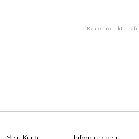
Keine Produkte gefu
Mein Konto
Informationen