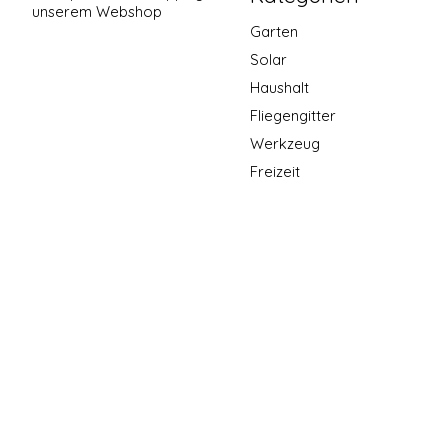
unserem Webshop
Garten
Solar
Haushalt
Fliegengitter
Werkzeug
Freizeit