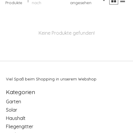
Produkte
nach
angesehen
Keine Produkte gefunden!
Viel Spaß beim Shopping in unserem Webshop
Kategorien
Garten
Solar
Haushalt
Fliegengitter