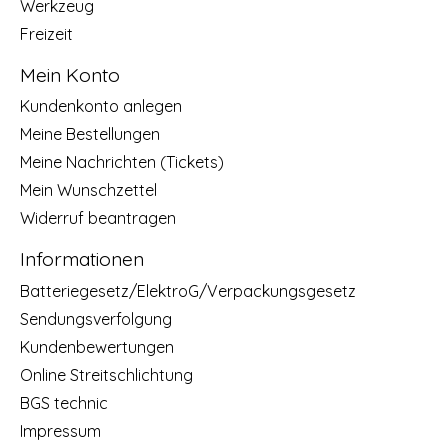
Werkzeug
Freizeit
Mein Konto
Kundenkonto anlegen
Meine Bestellungen
Meine Nachrichten (Tickets)
Mein Wunschzettel
Widerruf beantragen
Informationen
Batteriegesetz/ElektroG/Verpackungsgesetz
Sendungsverfolgung
Kundenbewertungen
Online Streitschlichtung
BGS technic
Impressum