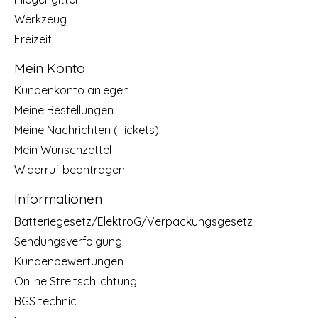
Werkzeug
Freizeit
Mein Konto
Kundenkonto anlegen
Meine Bestellungen
Meine Nachrichten (Tickets)
Mein Wunschzettel
Widerruf beantragen
Informationen
Batteriegesetz/ElektroG/Verpackungsgesetz
Sendungsverfolgung
Kundenbewertungen
Online Streitschlichtung
BGS technic