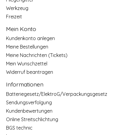
Werkzeug
Freizeit
Mein Konto
Kundenkonto anlegen
Meine Bestellungen
Meine Nachrichten (Tickets)
Mein Wunschzettel
Widerruf beantragen
Informationen
Batteriegesetz/ElektroG/Verpackungsgesetz
Sendungsverfolgung
Kundenbewertungen
Online Streitschlichtung
BGS technic