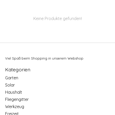
Keine Produkte gefunden!
Viel Spaß beim Shopping in unserem Webshop
Kategorien
Garten
Solar
Haushalt
Fliegengitter
Werkzeug
Freizeit