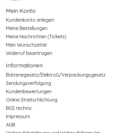
Mein Konto
Kundenkonto anlegen
Meine Bestellungen
Meine Nachrichten (Tickets)
Mein Wunschzettel
Widerruf beantragen
Informationen
Batteriegesetz/ElektroG/Verpackungsgesetz
Sendungsverfolgung
Kundenbewertungen
Online Streitschlichtung
BGS technic
Impressum
AGB
Widerrufsbelehrung und Widerrufsformular