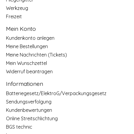
Werkzeug
Freizeit
Mein Konto
Kundenkonto anlegen
Meine Bestellungen
Meine Nachrichten (Tickets)
Mein Wunschzettel
Widerruf beantragen
Informationen
Batteriegesetz/ElektroG/Verpackungsgesetz
Sendungsverfolgung
Kundenbewertungen
Online Streitschlichtung
BGS technic