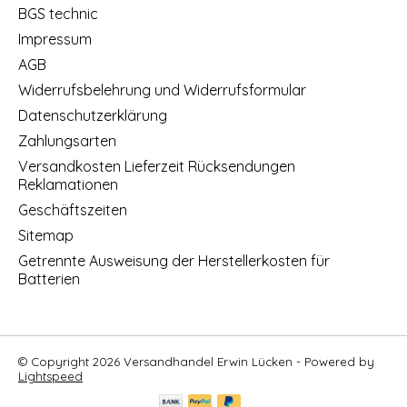
BGS technic
Impressum
AGB
Widerrufsbelehrung und Widerrufsformular
Datenschutzerklärung
Zahlungsarten
Versandkosten Lieferzeit Rücksendungen
Reklamationen
Geschäftszeiten
Sitemap
Getrennte Ausweisung der Herstellerkosten für
Batterien
© Copyright 2026 Versandhandel Erwin Lücken - Powered by
Lightspeed