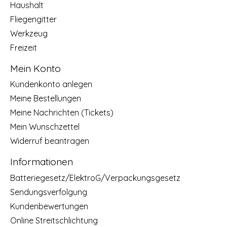
Haushalt
Fliegengitter
Werkzeug
Freizeit
Mein Konto
Kundenkonto anlegen
Meine Bestellungen
Meine Nachrichten (Tickets)
Mein Wunschzettel
Widerruf beantragen
Informationen
Batteriegesetz/ElektroG/Verpackungsgesetz
Sendungsverfolgung
Kundenbewertungen
Online Streitschlichtung