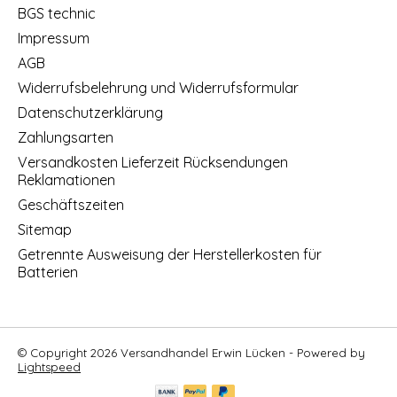
BGS technic
Impressum
AGB
Widerrufsbelehrung und Widerrufsformular
Datenschutzerklärung
Zahlungsarten
Versandkosten Lieferzeit Rücksendungen
Reklamationen
Geschäftszeiten
Sitemap
Getrennte Ausweisung der Herstellerkosten für
Batterien
© Copyright 2026 Versandhandel Erwin Lücken - Powered by
Lightspeed