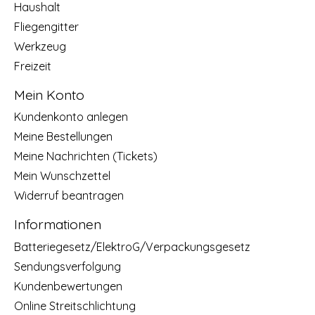
Haushalt
Fliegengitter
Werkzeug
Freizeit
Mein Konto
Kundenkonto anlegen
Meine Bestellungen
Meine Nachrichten (Tickets)
Mein Wunschzettel
Widerruf beantragen
Informationen
Batteriegesetz/ElektroG/Verpackungsgesetz
Sendungsverfolgung
Kundenbewertungen
Online Streitschlichtung