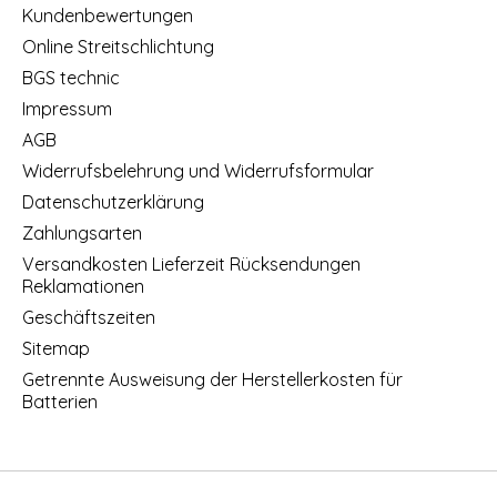
Kundenbewertungen
Online Streitschlichtung
BGS technic
Impressum
AGB
Widerrufsbelehrung und Widerrufsformular
Datenschutzerklärung
Zahlungsarten
Versandkosten Lieferzeit Rücksendungen
Reklamationen
Geschäftszeiten
Sitemap
Getrennte Ausweisung der Herstellerkosten für
Batterien