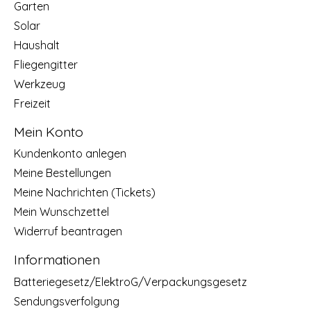
Garten
Solar
Haushalt
Fliegengitter
Werkzeug
Freizeit
Mein Konto
Kundenkonto anlegen
Meine Bestellungen
Meine Nachrichten (Tickets)
Mein Wunschzettel
Widerruf beantragen
Informationen
Batteriegesetz/ElektroG/Verpackungsgesetz
Sendungsverfolgung