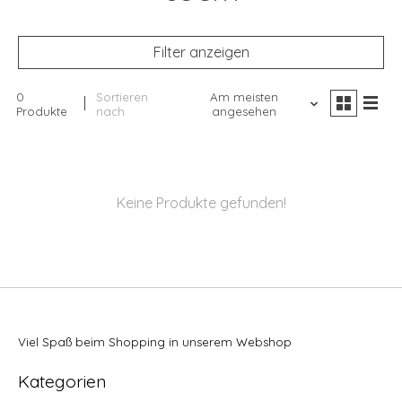
Filter anzeigen
0
Sortieren
Am meisten
Produkte
nach
angesehen
Keine Produkte gefunden!
Viel Spaß beim Shopping in unserem Webshop
Kategorien