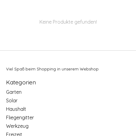
Keine Produkte gefunden!
Viel Spaß beim Shopping in unserem Webshop
Kategorien
Garten
Solar
Haushalt
Fliegengitter
Werkzeug
Freizeit