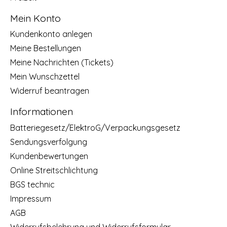
Mein Konto
Kundenkonto anlegen
Meine Bestellungen
Meine Nachrichten (Tickets)
Mein Wunschzettel
Widerruf beantragen
Informationen
Batteriegesetz/ElektroG/Verpackungsgesetz
Sendungsverfolgung
Kundenbewertungen
Online Streitschlichtung
BGS technic
Impressum
AGB
Widerrufsbelehrung und Widerrufsformular