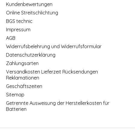
Kundenbewertungen
Online Streitschlichtung
BGS technic
Impressum
AGB
Widerrufsbelehrung und Widerrufsformular
Datenschutzerklärung
Zahlungsarten
Versandkosten Lieferzeit Rücksendungen
Reklamationen
Geschäftszeiten
Sitemap
Getrennte Ausweisung der Herstellerkosten für
Batterien