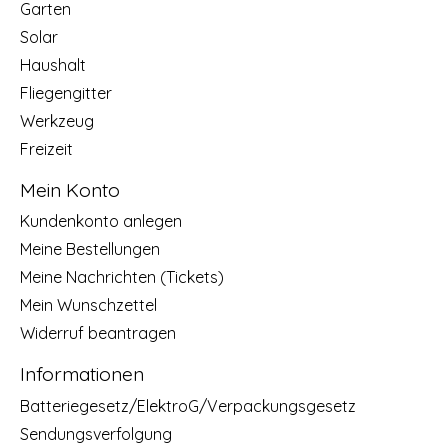
Garten
Solar
Haushalt
Fliegengitter
Werkzeug
Freizeit
Mein Konto
Kundenkonto anlegen
Meine Bestellungen
Meine Nachrichten (Tickets)
Mein Wunschzettel
Widerruf beantragen
Informationen
Batteriegesetz/ElektroG/Verpackungsgesetz
Sendungsverfolgung