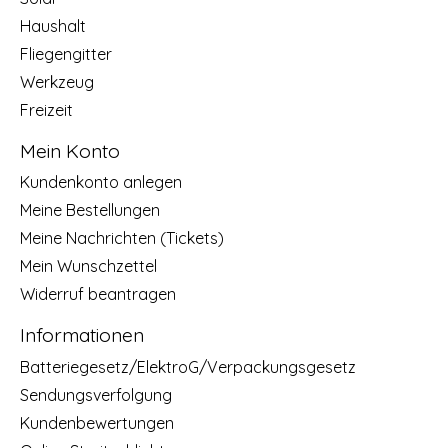
Haushalt
Fliegengitter
Werkzeug
Freizeit
Mein Konto
Kundenkonto anlegen
Meine Bestellungen
Meine Nachrichten (Tickets)
Mein Wunschzettel
Widerruf beantragen
Informationen
Batteriegesetz/ElektroG/Verpackungsgesetz
Sendungsverfolgung
Kundenbewertungen