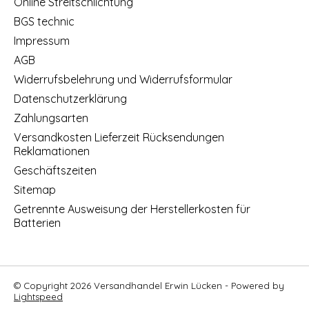
Online Streitschlichtung
BGS technic
Impressum
AGB
Widerrufsbelehrung und Widerrufsformular
Datenschutzerklärung
Zahlungsarten
Versandkosten Lieferzeit Rücksendungen
Reklamationen
Geschäftszeiten
Sitemap
Getrennte Ausweisung der Herstellerkosten für
Batterien
© Copyright 2026 Versandhandel Erwin Lücken - Powered by
Lightspeed