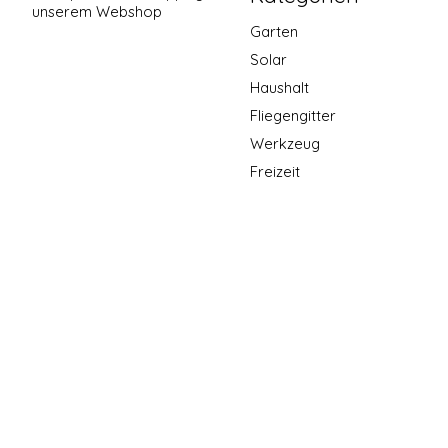
unserem Webshop
Garten
Solar
Haushalt
Fliegengitter
Werkzeug
Freizeit