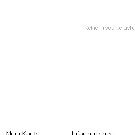
Keine Produkte gefu
Mein Konto
Informationen