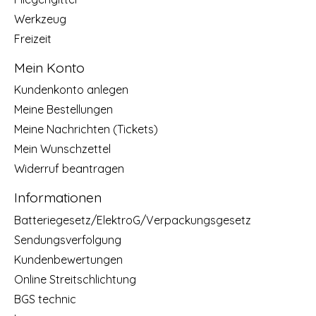
Werkzeug
Freizeit
Mein Konto
Kundenkonto anlegen
Meine Bestellungen
Meine Nachrichten (Tickets)
Mein Wunschzettel
Widerruf beantragen
Informationen
Batteriegesetz/ElektroG/Verpackungsgesetz
Sendungsverfolgung
Kundenbewertungen
Online Streitschlichtung
BGS technic