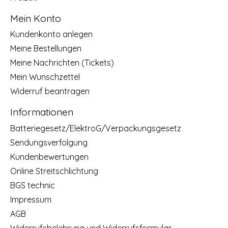
Mein Konto
Kundenkonto anlegen
Meine Bestellungen
Meine Nachrichten (Tickets)
Mein Wunschzettel
Widerruf beantragen
Informationen
Batteriegesetz/ElektroG/Verpackungsgesetz
Sendungsverfolgung
Kundenbewertungen
Online Streitschlichtung
BGS technic
Impressum
AGB
Widerrufsbelehrung und Widerrufsformular