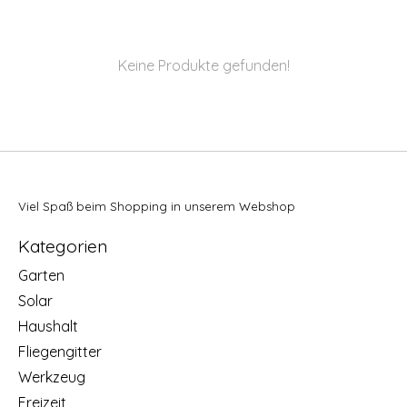
Keine Produkte gefunden!
Viel Spaß beim Shopping in unserem Webshop
Kategorien
Garten
Solar
Haushalt
Fliegengitter
Werkzeug
Freizeit