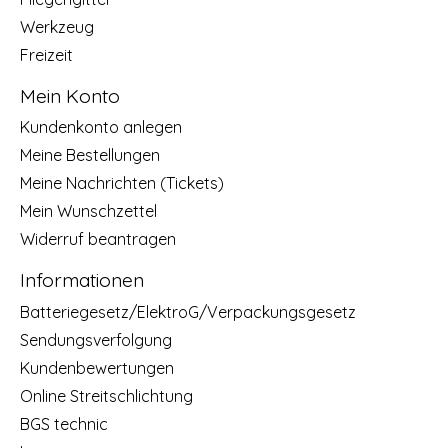
Werkzeug
Freizeit
Mein Konto
Kundenkonto anlegen
Meine Bestellungen
Meine Nachrichten (Tickets)
Mein Wunschzettel
Widerruf beantragen
Informationen
Batteriegesetz/ElektroG/Verpackungsgesetz
Sendungsverfolgung
Kundenbewertungen
Online Streitschlichtung
BGS technic