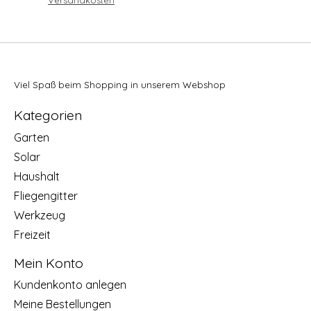
Versandkosten
Viel Spaß beim Shopping in unserem Webshop
Kategorien
Garten
Solar
Haushalt
Fliegengitter
Werkzeug
Freizeit
Mein Konto
Kundenkonto anlegen
Meine Bestellungen