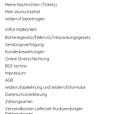
Meine Nachrichten (Tickets)
Mein Wunschzettel
Widerruf beantragen
Informationen
Batteriegesetz/ElektroG/Verpackungsgesetz
Sendungsverfolgung
Kundenbewertungen
Online Streitschlichtung
BGS technic
Impressum
AGB
Widerrufsbelehrung und Widerrufsformular
Datenschutzerklärung
Zahlungsarten
Versandkosten Lieferzeit Rücksendungen
Reklamationen