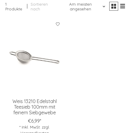
1
Sortieren
Am meisten
Produkte
nach
angesehen
Weis 13210 Edelstahl
Teesieb 100mm mit
feinem Siebgewebe
€6,99*
* Inkl. MwSt. zzgl.