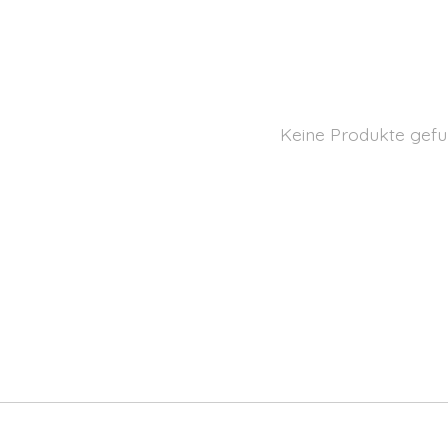
Keine Produkte gefu