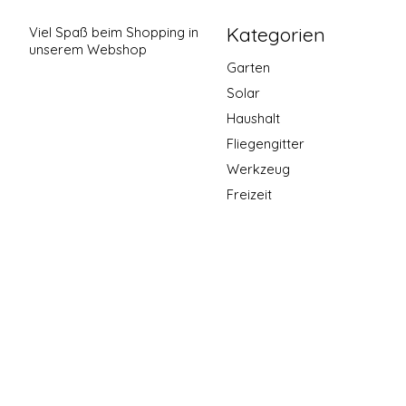
Kategorien
Viel Spaß beim Shopping in
unserem Webshop
Garten
Solar
Haushalt
Fliegengitter
Werkzeug
Freizeit