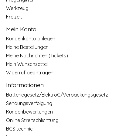
Werkzeug
Freizeit
Mein Konto
Kundenkonto anlegen
Meine Bestellungen
Meine Nachrichten (Tickets)
Mein Wunschzettel
Widerruf beantragen
Informationen
Batteriegesetz/ElektroG/Verpackungsgesetz
Sendungsverfolgung
Kundenbewertungen
Online Streitschlichtung
BGS technic