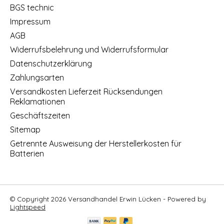
BGS technic
Impressum
AGB
Widerrufsbelehrung und Widerrufsformular
Datenschutzerklärung
Zahlungsarten
Versandkosten Lieferzeit Rücksendungen
Reklamationen
Geschäftszeiten
Sitemap
Getrennte Ausweisung der Herstellerkosten für
Batterien
© Copyright 2026 Versandhandel Erwin Lücken - Powered by
Lightspeed