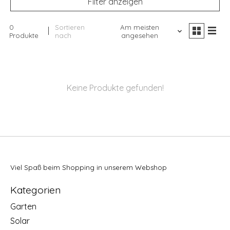
Filter anzeigen
0
Sortieren
Am meisten
Produkte
nach
angesehen
Keine Produkte gefunden!
Viel Spaß beim Shopping in unserem Webshop
Kategorien
Garten
Solar