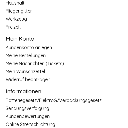
Haushalt
Fliegengitter
Werkzeug
Freizeit
Mein Konto
Kundenkonto anlegen
Meine Bestellungen
Meine Nachrichten (Tickets)
Mein Wunschzettel
Widerruf beantragen
Informationen
Batteriegesetz/ElektroG/Verpackungsgesetz
Sendungsverfolgung
Kundenbewertungen
Online Streitschlichtung