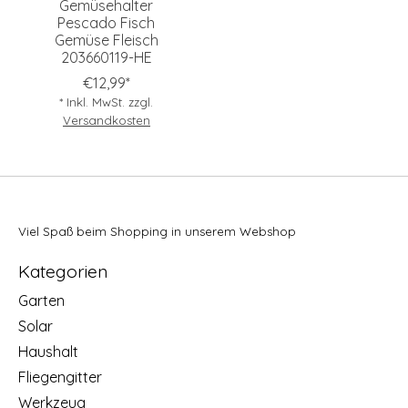
Gemüsehalter
Pescado Fisch
Gemüse Fleisch
203660119-HE
€12,99*
* Inkl. MwSt. zzgl.
Versandkosten
Viel Spaß beim Shopping in unserem Webshop
Kategorien
Garten
Solar
Haushalt
Fliegengitter
Werkzeug