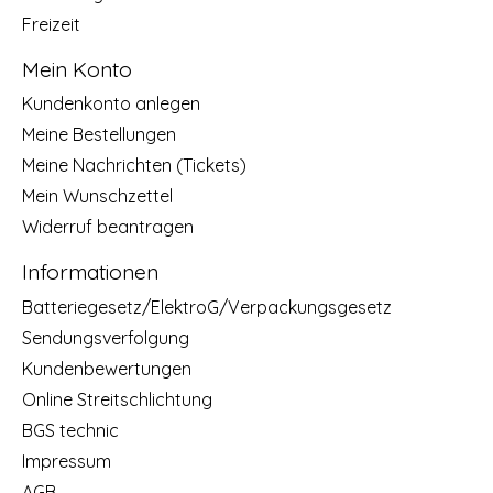
Freizeit
Mein Konto
Kundenkonto anlegen
Meine Bestellungen
Meine Nachrichten (Tickets)
Mein Wunschzettel
Widerruf beantragen
Informationen
Batteriegesetz/ElektroG/Verpackungsgesetz
Sendungsverfolgung
Kundenbewertungen
Online Streitschlichtung
BGS technic
Impressum
AGB