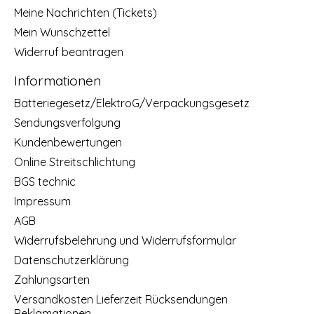
Meine Nachrichten (Tickets)
Mein Wunschzettel
Widerruf beantragen
Informationen
Batteriegesetz/ElektroG/Verpackungsgesetz
Sendungsverfolgung
Kundenbewertungen
Online Streitschlichtung
BGS technic
Impressum
AGB
Widerrufsbelehrung und Widerrufsformular
Datenschutzerklärung
Zahlungsarten
Versandkosten Lieferzeit Rücksendungen
Reklamationen