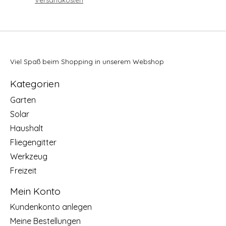
Versandkosten
Viel Spaß beim Shopping in unserem Webshop
Kategorien
Garten
Solar
Haushalt
Fliegengitter
Werkzeug
Freizeit
Mein Konto
Kundenkonto anlegen
Meine Bestellungen