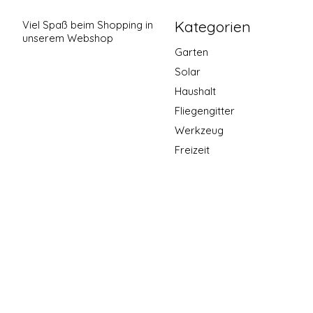
Kategorien
Viel Spaß beim Shopping in
unserem Webshop
Garten
Solar
Haushalt
Fliegengitter
Werkzeug
Freizeit