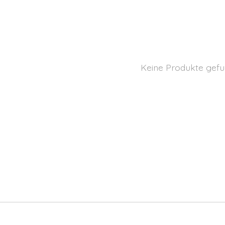
Keine Produkte gefu