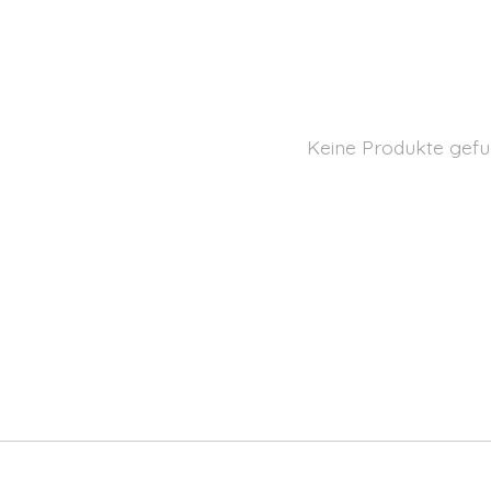
Keine Produkte gefu