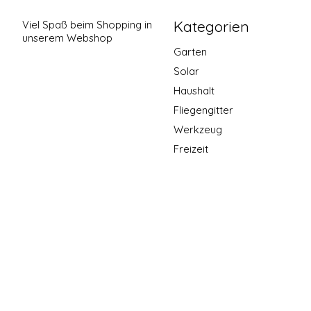
Kategorien
Viel Spaß beim Shopping in
unserem Webshop
Garten
Solar
Haushalt
Fliegengitter
Werkzeug
Freizeit